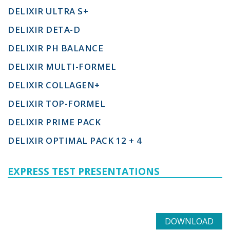
DELIXIR ULTRA S+
DELIXIR DETA-D
DELIXIR PH BALANCE
DELIXIR MULTI-FORMEL
DELIXIR COLLAGEN+
DELIXIR TOP-FORMEL
DELIXIR PRIME PACK
DELIXIR OPTIMAL PACK 12 + 4
EXPRESS TEST PRESENTATIONS
DOWNLOAD