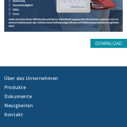
DOWNLOAD
Über das Unternehmen
Produkte
Dokumente
Neuigkeiten
Kontakt