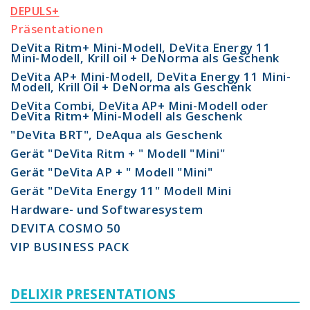
DEPULS+
Präsentationen
DeVita Ritm+ Mini-Modell, DeVita Energy 11
Mini-Modell, Krill oil + DeNorma als Geschenk
DeVita AP+ Mini-Modell, DeVita Energy 11 Mini-
Modell, Krill Oil + DeNorma als Geschenk
DeVita Combi, DeVita AP+ Mini-Modell oder
DeVita Ritm+ Mini-Modell als Geschenk
"DeVita BRT", DeAqua als Geschenk
Gerät "DeVita Ritm + " Modell "Mini"
Gerät "DeVita AP + " Modell "Mini"
Gerät "DeVita Energy 11" Modell Mini
Hardware- und Softwaresystem
DEVITA COSMO 50
VIP BUSINESS PACK
DELIXIR PRESENTATIONS