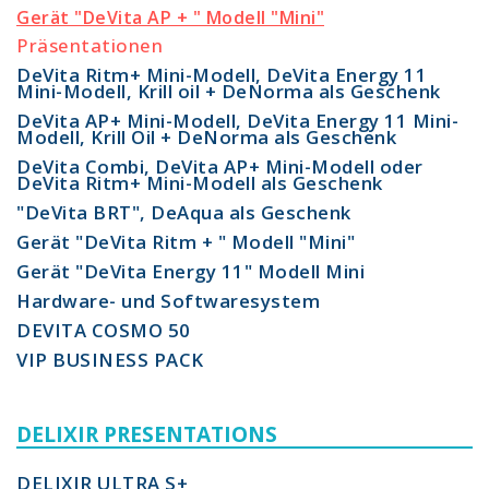
Gerät "DeVita AP + " Modell "Mini"
Präsentationen
DeVita Ritm+ Mini-Modell, DeVita Energy 11
Mini-Modell, Krill oil + DeNorma als Geschenk
DeVita AP+ Mini-Modell, DeVita Energy 11 Mini-
Modell, Krill Oil + DeNorma als Geschenk
DeVita Combi, DeVita AP+ Mini-Modell oder
DeVita Ritm+ Mini-Modell als Geschenk
"DeVita BRT", DeAqua als Geschenk
Gerät "DeVita Ritm + " Modell "Mini"
Gerät "DeVita Energy 11" Modell Mini
Hardware- und Softwaresystem
DEVITA COSMO 50
VIP BUSINESS PACK
DELIXIR PRESENTATIONS
DELIXIR ULTRA S+