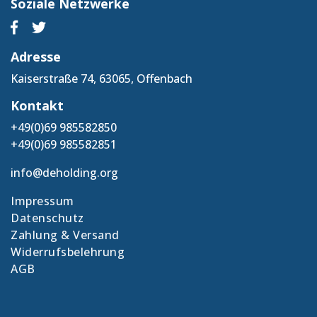
Soziale Netzwerke
Adresse
Kaiserstraße 74, 63065, Offenbach
Kontakt
+49(0)69 985582850
+49(0)69 985582851
info@deholding.org
Impressum
Datenschutz
Zahlung & Versand
Widerrufsbelehrung
AGB