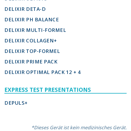
DELIXIR DETA-D
DELIXIR PH BALANCE
DELIXIR MULTI-FORMEL
DELIXIR COLLAGEN+
DELIXIR TOP-FORMEL
DELIXIR PRIME PACK
DELIXIR OPTIMAL PACK 12 + 4
EXPRESS TEST PRESENTATIONS
DEPULS+
*Dieses Gerät ist kein medizinisches Gerät.