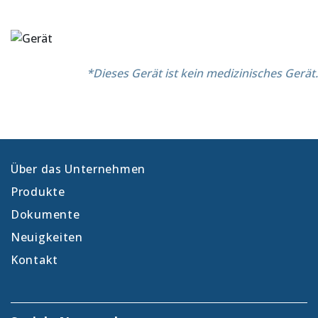
*Dieses Gerät ist kein medizinisches Gerät.
Über das Unternehmen
Produkte
Dokumente
Neuigkeiten
Kontakt