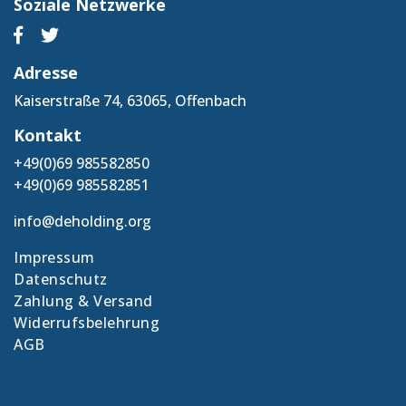
Soziale Netzwerke
Adresse
Kaiserstraße 74, 63065, Offenbach
Kontakt
+49(0)69 985582850
+49(0)69 985582851
info@deholding.org
Impressum
Datenschutz
Zahlung & Versand
Widerrufsbelehrung
AGB