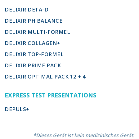
DELIXIR DETA-D
DELIXIR PH BALANCE
DELIXIR MULTI-FORMEL
DELIXIR COLLAGEN+
DELIXIR TOP-FORMEL
DELIXIR PRIME PACK
DELIXIR OPTIMAL PACK 12 + 4
EXPRESS TEST PRESENTATIONS
DEPULS+
*Dieses Gerät ist kein medizinisches Gerät.