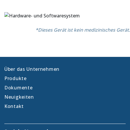
*Dieses Gerät ist kein medizinisches Gerät.
Über das Unternehmen
Produkte
Dokumente
Neuigkeiten
Kontakt