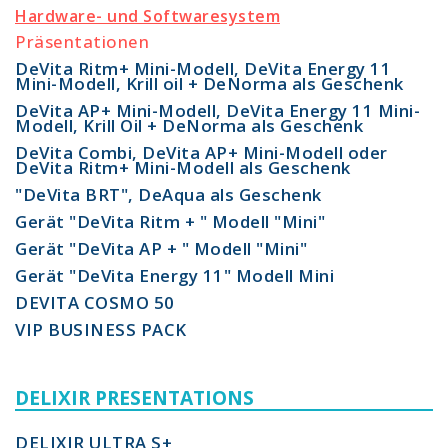
Hardware- und Softwaresystem
Präsentationen
DeVita Ritm+ Mini-Modell, DeVita Energy 11
Mini-Modell, Krill oil + DeNorma als Geschenk
DeVita AP+ Mini-Modell, DeVita Energy 11 Mini-
Modell, Krill Oil + DeNorma als Geschenk
DeVita Combi, DeVita AP+ Mini-Modell oder
DeVita Ritm+ Mini-Modell als Geschenk
"DeVita BRT", DeAqua als Geschenk
Gerät "DeVita Ritm + " Modell "Mini"
Gerät "DeVita AP + " Modell "Mini"
Gerät "DeVita Energy 11" Modell Mini
DEVITA COSMO 50
VIP BUSINESS PACK
DELIXIR PRESENTATIONS
DELIXIR ULTRA S+