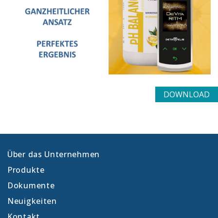
DOWNLOAD
Über das Unternehmen
Produkte
Dokumente
Neuigkeiten
Kontakt