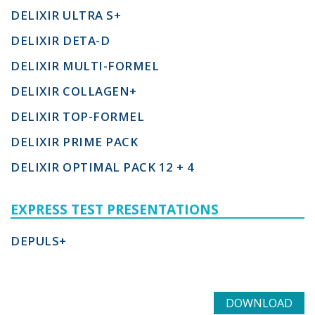
DELIXIR ULTRA S+
DELIXIR DETA-D
DELIXIR MULTI-FORMEL
DELIXIR COLLAGEN+
DELIXIR TOP-FORMEL
DELIXIR PRIME PACK
DELIXIR OPTIMAL PACK 12 + 4
EXPRESS TEST PRESENTATIONS
DEPULS+
DOWNLOAD