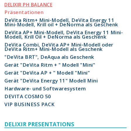
DELIXIR PH BALANCE
Präsentationen
DeVita Ritm+ Mini-Modell, DeVita Energy 11
Mini-Modell, Krill oil + DeNorma als Geschenk
DeVita AP+ Mini-Modell, DeVita Energy 11 Mini-
Modell, Krill Oil + DeNorma als Geschenk
DeVita Combi, DeVita AP+ Mini-Modell oder
DeVita Ritm+ Mini-Modell als Geschenk
"DeVita BRT", DeAqua als Geschenk
Gerät "DeVita Ritm + " Modell "Mini"
Gerät "DeVita AP + " Modell "Mini"
Gerät "DeVita Energy 11" Modell Mini
Hardware- und Softwaresystem
DEVITA COSMO 50
VIP BUSINESS PACK
DELIXIR PRESENTATIONS