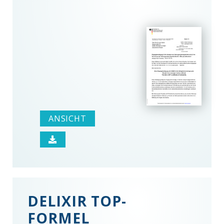
ANSICHT
DELIXIR TOP-
FORMEL