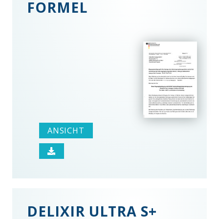
FORMEL
ANSICHT
DELIXIR ULTRA S+