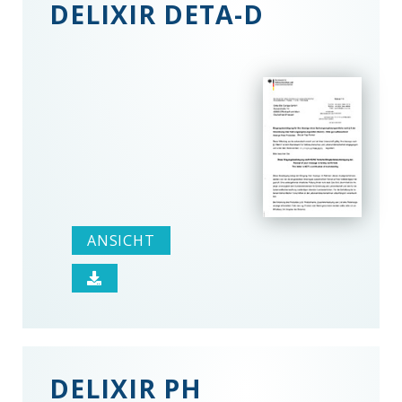
DELIXIR DETA-D
ANSICHT
DELIXIR PH