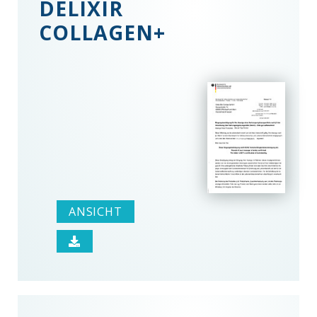
DELIXIR
COLLAGEN+
ANSICHT