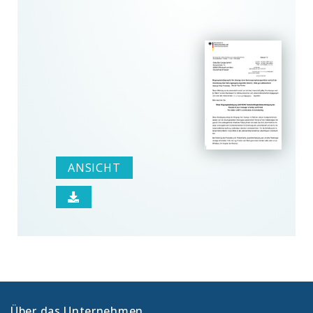
ANSICHT
Über das Unternehmen