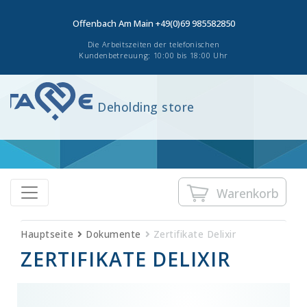
Offenbach Am Main
+49(0)69 985582850
Die Arbeitszeiten der telefonischen
Kundenbetreuung: 10:00 bis 18:00 Uhr
Deholding store
Warenkorb
Hauptseite
Dokumente
Zertifikate Delixir
ZERTIFIKATE DELIXIR