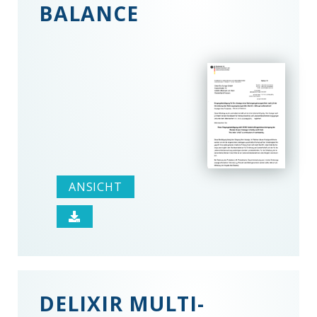
BALANCE
ANSICHT
DELIXIR MULTI-