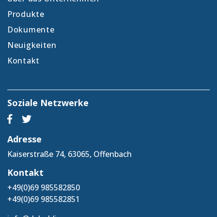
Produkte
Dokumente
Neuigkeiten
Kontakt
Soziale Netzwerke
Adresse
Kaiserstraße 74, 63065, Offenbach
Kontakt
+49(0)69 985582850
+49(0)69 985582851